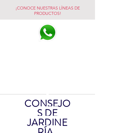
¡CONOCE NUESTRAS LÍNEAS DE
PRODUCTOS!
CONSEJO
S DE
JARDINE
RÍA