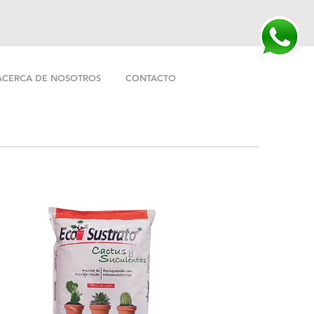
ACERCA DE NOSOTROS
CONTACTO