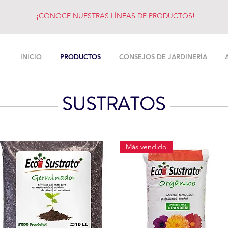
¡CONOCE NUESTRAS LÍNEAS DE PRODUCTOS!
INICIO
PRODUCTOS
CONSEJOS DE JARDINERÍA
SUSTRATOS
Más vendido