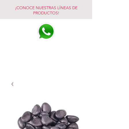
¡CONOCE NUESTRAS LÍNEAS DE
PRODUCTOS!