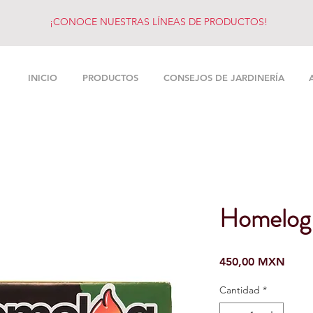
¡CONOCE NUESTRAS LÍNEAS DE PRODUCTOS!
INICIO
PRODUCTOS
CONSEJOS DE JARDINERÍA
Homelog
Preci
450,00 MXN
Cantidad
*