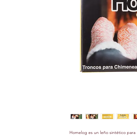
Homelog es un leño sintético para c