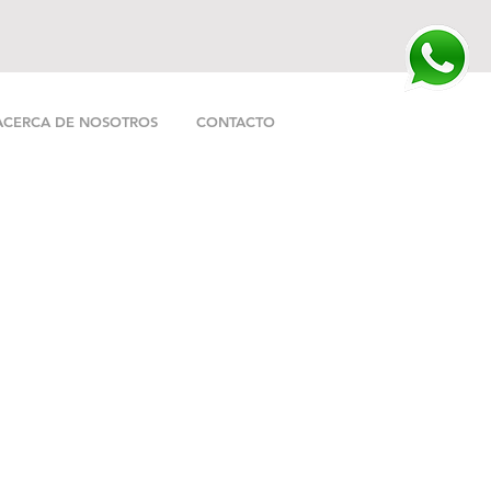
ACERCA DE NOSOTROS
CONTACTO
o