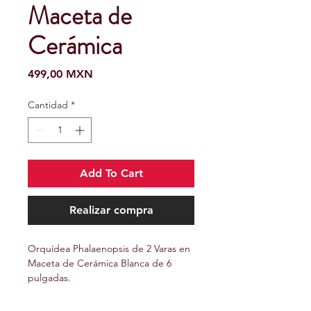
Maceta de
Cerámica
Precio
499,00 MXN
Cantidad
*
Add To Cart
Realizar compra
Orquídea Phalaenopsis de 2 Varas en 
Maceta de Cerámica Blanca de 6 
pulgadas.