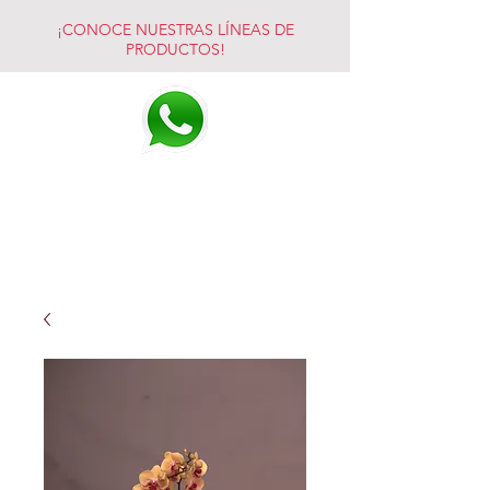
¡CONOCE NUESTRAS LÍNEAS DE
PRODUCTOS!