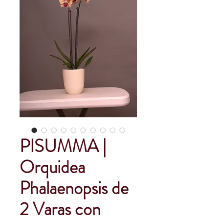
PISUMMA |
Orquidea
Phalaenopsis de
2 Varas con