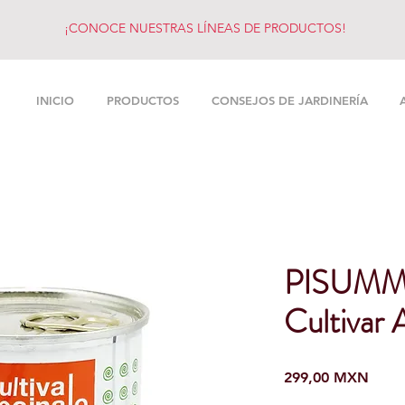
¡CONOCE NUESTRAS LÍNEAS DE PRODUCTOS!
INICIO
PRODUCTOS
CONSEJOS DE JARDINERÍA
PISUMMA 
Cultivar 
Preci
299,00 MXN