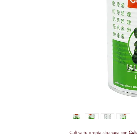
Cultiva tu propia albahaca con 
Cult